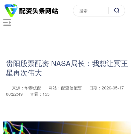
贵阳股票配资 NASA局长：我想让冥王
星再次伟大
来源：华泰优配
网站：配查信配资
日期：2026-05-17
00:22:49
查看：155