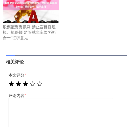
股票配资资讯网 禁止盲目拼规
模、抢份额 监管就非车险“报行
合一”征求意见
相关评论
本文评分
*
评论内容
*