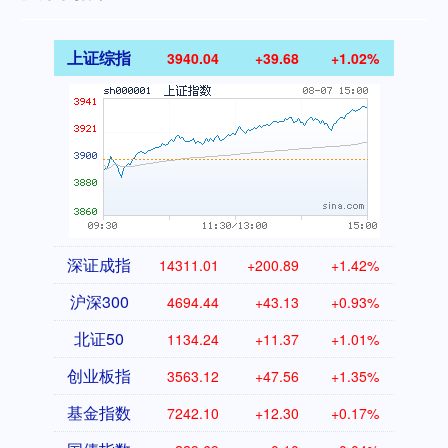
上证综指
3940.04
+39.68
+1.02%
深证成指
14311.01
+200.89
+1.42%
沪深300
4694.44
+43.13
+0.93%
北证50
1134.24
+11.37
+1.01%
创业板指
3563.12
+47.56
+1.35%
基金指数
7242.10
+12.30
+0.17%