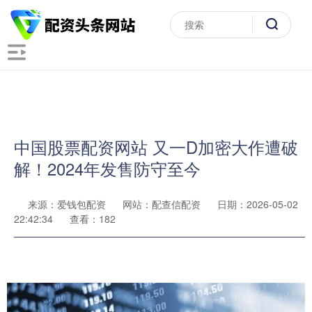
中国股票配资网站 又一D加密大作遭破
解！2024年发售防守至今
来源：爱钱包配资
网站：配查信配资
日期：2026-05-02
22:42:34
查看：182