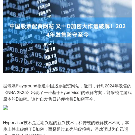
据俄媒Playground报道中国股票配资网站，近日，针对2024年发售的
《NBA 2K25》出现了一种基于Hypervisor的破解方案，能够绕过游戏
原本的D加密。该作自发售日起便携带D加密至今。
Hypervisor技术是近期兴起的新兴技术，和传统的破解技术不同，本
质上并非破解了D加密，而是通过套壳的虚拟机让游戏误以为自己运