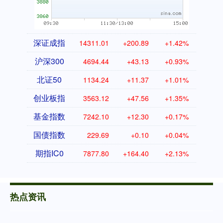
深证成指
14311.01
+200.89
+1.42%
沪深300
4694.44
+43.13
+0.93%
北证50
1134.24
+11.37
+1.01%
创业板指
3563.12
+47.56
+1.35%
基金指数
7242.10
+12.30
+0.17%
国债指数
229.69
+0.10
+0.04%
期指IC0
7877.80
+164.40
+2.13%
热点资讯