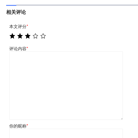
相关评论
本文评分
*
评论内容
*
你的昵称
*